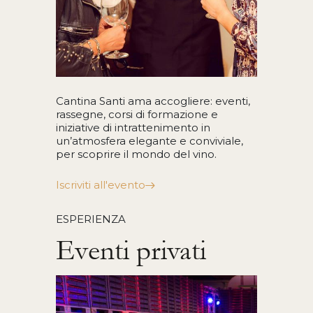
Cantina Santi ama accogliere: eventi,
rassegne, corsi di formazione e
iniziative di intrattenimento in
un’atmosfera elegante e conviviale,
per scoprire il mondo del vino.
Iscriviti all'evento
ESPERIENZA
Eventi privati