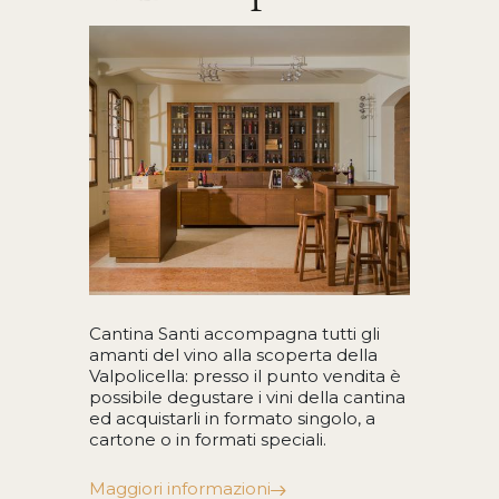
Cantina Santi accompagna tutti gli
amanti del vino alla scoperta della
Valpolicella: presso il punto vendita è
possibile degustare i vini della cantina
ed acquistarli in formato singolo, a
cartone o in formati speciali.
Maggiori informazioni