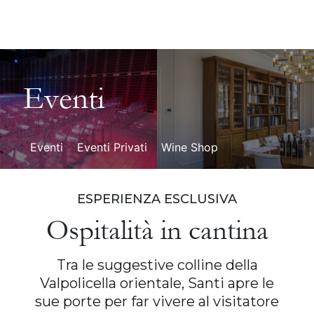
Eventi
Eventi
Eventi Privati
Wine Shop
ESPERIENZA ESCLUSIVA
Ospitalità in cantina
Tra le suggestive colline della
Valpolicella orientale, Santi apre le
sue porte per far vivere al visitatore