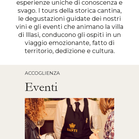
esperienze uniche di conoscenza e
svago. I tours della storica cantina,
le degustazioni guidate dei nostri
vini e gli eventi che animano la villa
di Illasi, conducono gli ospiti in un
viaggio emozionante, fatto di
territorio, dedizione e cultura.
ACCOGLIENZA
Eventi