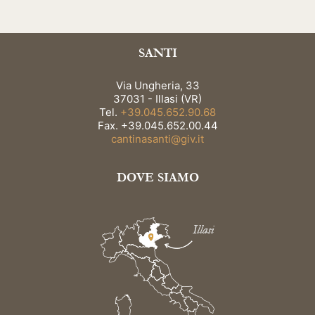
SANTI
Via Ungheria, 33
37031 - Illasi (VR)
Tel.
+39.045.652.90.68
Fax. +39.045.652.00.44
cantinasanti@giv.it
DOVE SIAMO