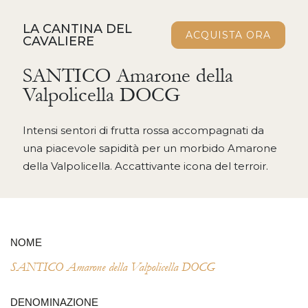
LA CANTINA DEL
ACQUISTA ORA
CAVALIERE
SANTICO Amarone della
Valpolicella DOCG
Intensi sentori di frutta rossa accompagnati da
una piacevole sapidità per un morbido Amarone
della Valpolicella. Accattivante icona del terroir.
NOME
SANTICO Amarone della Valpolicella DOCG
DENOMINAZIONE