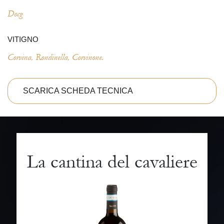
Docg
VITIGNO
Corvina, Rondinella, Corvinone.
SCARICA SCHEDA TECNICA
La cantina del cavaliere