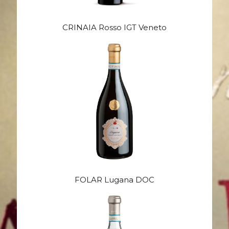
CRINAIA Rosso IGT Veneto
FOLAR Lugana DOC