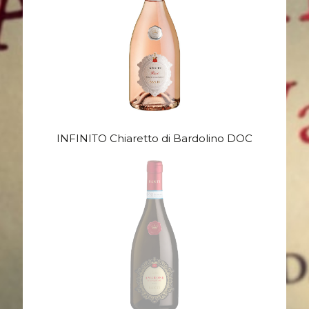
INFINITO Chiaretto di Bardolino DOC