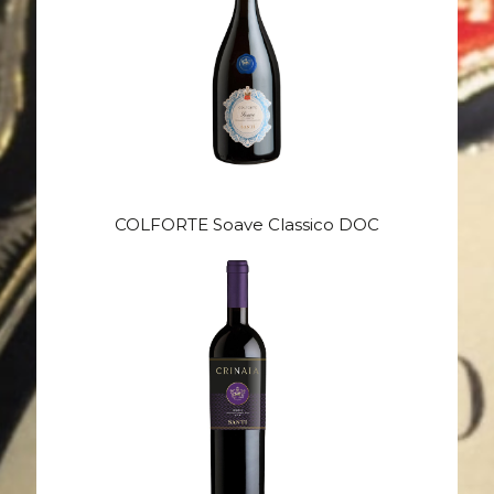
COLFORTE Soave Classico DOC