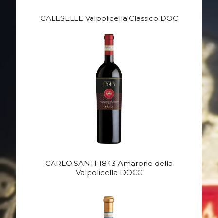
CALESELLE Valpolicella Classico DOC
CARLO SANTI 1843 Amarone della
Valpolicella DOCG