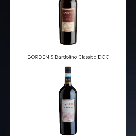
BORDENIS Bardolino Classico DOC